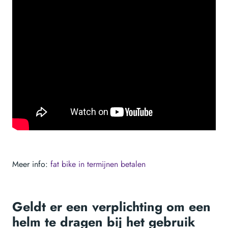
Meer info:
fat bike in termijnen betalen
Geldt er een verplichting om een
helm te dragen bij het gebruik