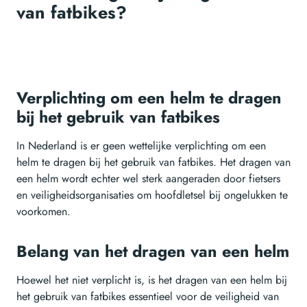
van fatbikes?
Verplichting om een helm te dragen
bij het gebruik van fatbikes
In Nederland is er geen wettelijke verplichting om een
helm te dragen bij het gebruik van fatbikes. Het dragen van
een helm wordt echter wel sterk aangeraden door fietsers
en veiligheidsorganisaties om hoofdletsel bij ongelukken te
voorkomen.
Belang van het dragen van een helm
Hoewel het niet verplicht is, is het dragen van een helm bij
het gebruik van fatbikes essentieel voor de veiligheid van