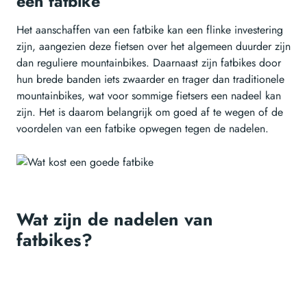
een fatbike
Het aanschaffen van een fatbike kan een flinke investering
zijn, aangezien deze fietsen over het algemeen duurder zijn
dan reguliere mountainbikes. Daarnaast zijn fatbikes door
hun brede banden iets zwaarder en trager dan traditionele
mountainbikes, wat voor sommige fietsers een nadeel kan
zijn. Het is daarom belangrijk om goed af te wegen of de
voordelen van een fatbike opwegen tegen de nadelen.
Wat zijn de nadelen van
fatbikes?