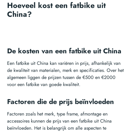
Hoeveel kost een fatbike uit
China?
De kosten van een fatbike uit China
Een fatbike uit China kan variëren in prijs, afhankelijk van
de kwaliteit van materialen, merk en specificaties. Over het
algemeen liggen de prijzen tussen de €500 en €2000
voor een fatbike van goede kwaliteit.
Factoren die de prijs beïnvloeden
Factoren zoals het merk, type frame, afmontage en
accessoires kunnen de prijs van een fatbike uit China
beïnvloeden. Het is belangrijk om alle aspecten te