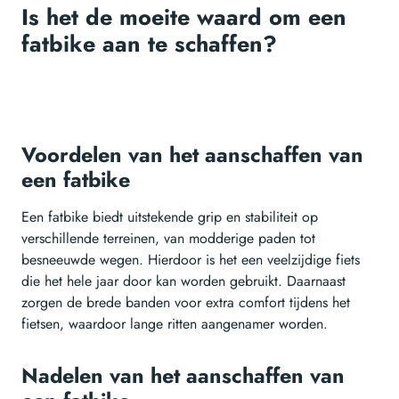
Is het de moeite waard om een
fatbike aan te schaffen?
Voordelen van het aanschaffen van
een fatbike
Een fatbike biedt uitstekende grip en stabiliteit op
verschillende terreinen, van modderige paden tot
besneeuwde wegen. Hierdoor is het een veelzijdige fiets
die het hele jaar door kan worden gebruikt. Daarnaast
zorgen de brede banden voor extra comfort tijdens het
fietsen, waardoor lange ritten aangenamer worden.
Nadelen van het aanschaffen van