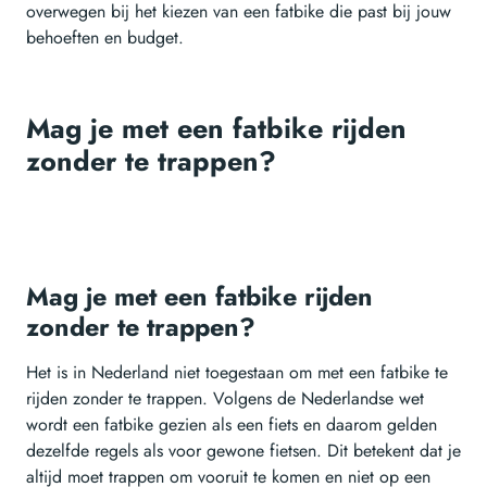
overwegen bij het kiezen van een fatbike die past bij jouw
behoeften en budget.
Mag je met een fatbike rijden
zonder te trappen?
Mag je met een fatbike rijden
zonder te trappen?
Het is in Nederland niet toegestaan om met een fatbike te
rijden zonder te trappen. Volgens de Nederlandse wet
wordt een fatbike gezien als een fiets en daarom gelden
dezelfde regels als voor gewone fietsen. Dit betekent dat je
altijd moet trappen om vooruit te komen en niet op een