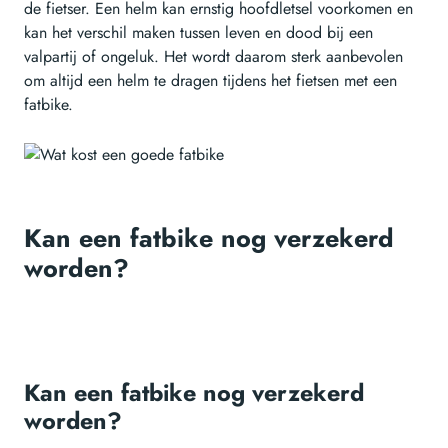
de fietser. Een helm kan ernstig hoofdletsel voorkomen en
kan het verschil maken tussen leven en dood bij een
valpartij of ongeluk. Het wordt daarom sterk aanbevolen
om altijd een helm te dragen tijdens het fietsen met een
fatbike.
Kan een fatbike nog verzekerd
worden?
Kan een fatbike nog verzekerd
worden?