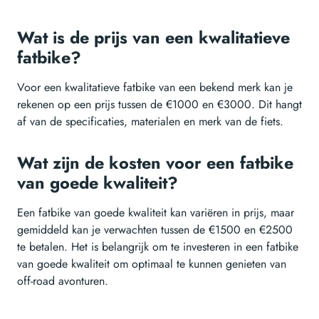
Wat is de prijs van een kwalitatieve
fatbike?
Voor een kwalitatieve fatbike van een bekend merk kan je
rekenen op een prijs tussen de €1000 en €3000. Dit hangt
af van de specificaties, materialen en merk van de fiets.
Wat zijn de kosten voor een fatbike
van goede kwaliteit?
Een fatbike van goede kwaliteit kan variëren in prijs, maar
gemiddeld kan je verwachten tussen de €1500 en €2500
te betalen. Het is belangrijk om te investeren in een fatbike
van goede kwaliteit om optimaal te kunnen genieten van
off-road avonturen.