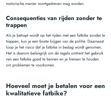
motorische manier voortgedreven mag worden.
Consequenties van rijden zonder te
trappen
Als je betrapt wordt op het rijden met een fatbike zonder te
trappen, kun je een boete krijgen van de politie. Daarnaast
loop je het risico dat je fatbike in beslag wordt genomen.
Het is daarom belangrijk om de regels omtrent het gebruik
van een fatbike goed te kennen en je hieraan te houden
om problemen te voorkomen.
Hoeveel moet je betalen voor een
kwalitatieve fatbike?