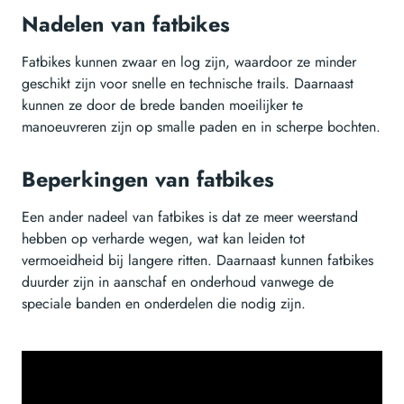
Nadelen van fatbikes
Fatbikes kunnen zwaar en log zijn, waardoor ze minder
geschikt zijn voor snelle en technische trails. Daarnaast
kunnen ze door de brede banden moeilijker te
manoeuvreren zijn op smalle paden en in scherpe bochten.
Beperkingen van fatbikes
Een ander nadeel van fatbikes is dat ze meer weerstand
hebben op verharde wegen, wat kan leiden tot
vermoeidheid bij langere ritten. Daarnaast kunnen fatbikes
duurder zijn in aanschaf en onderhoud vanwege de
speciale banden en onderdelen die nodig zijn.