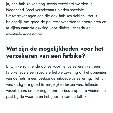
Ja, een fatbike kan nog steeds verzekerd worden in
Nederland. Veel verzekeraars bieden speciale
fietsverzekeringen aan die ook fatbikes dekken. Het is
belangrijk om goed de polisvoorwaarden te controleren en
te kijken naar de dekking voor diefstal, schade en
eventuele accessoires.
Wat zijn de mogelijkheden voor het
verzekeren van een fatbike?
Er zijn verschillende opties voor het verzekeren van een
fatbike, zoals een speciale fietsverzekering of het opnemen
van de fiets in een bestaande inboedelverzekering. Het is
verstandig om goed te vergelijken tussen verschillende
verzekeraars en dekkingen om de beste optie te vinden die
past bij de waarde en het gebruik van de fatbike.