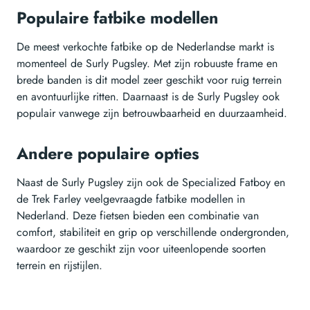
Populaire fatbike modellen
De meest verkochte fatbike op de Nederlandse markt is
momenteel de Surly Pugsley. Met zijn robuuste frame en
brede banden is dit model zeer geschikt voor ruig terrein
en avontuurlijke ritten. Daarnaast is de Surly Pugsley ook
populair vanwege zijn betrouwbaarheid en duurzaamheid.
Andere populaire opties
Naast de Surly Pugsley zijn ook de Specialized Fatboy en
de Trek Farley veelgevraagde fatbike modellen in
Nederland. Deze fietsen bieden een combinatie van
comfort, stabiliteit en grip op verschillende ondergronden,
waardoor ze geschikt zijn voor uiteenlopende soorten
terrein en rijstijlen.