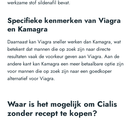
werkzame stof sildenafil bevat.
Specifieke kenmerken van Viagra
en Kamagra
Daarnaast kan Viagra sneller werken dan Kamagra, wat
betekent dat mannen die op zoek zijn naar directe
resultaten vaak de voorkeur geven aan Viagra. Aan de
andere kant kan Kamagra een meer betaalbare optie zijn
voor mannen die op zoek zijn naar een goedkoper
alternatief voor Viagra.
Waar is het mogelijk om Cialis
zonder recept te kopen?