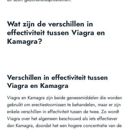
Wat zijn de verschillen in
effectiviteit tussen Viagra en
Kamagra?
Verschillen in effectiviteit tussen
Viagra en Kamagra
Viagra en Kamagra zijn beide geneesmiddelen die worden
gebruikt om erectiestoornissen te behandelen, maar er zijn
enkele verschillen in effectiviteit tussen de twee. Zo wordt
Viagra over het algemeen beschouwd als iets effectiever
dan Kamagra, doordat het een hogere concentratie van de