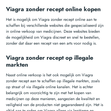
Viagra zonder recept online kopen
Het is mogelijk om Viagra zonder recept online aan te
schaffen bij verschillende websites die gespecialiseerd zijn
in online verkoop van medicijnen. Deze websites bieden
de mogelijkheid om Viagra discreet en snel te bestellen,
zonder dat daar een recept van een arts voor nodig is.
Viagra zonder recept op illegale
markten
Naast online verkoop is het ook mogelijk om Viagra
zonder recept aan te schaffen op illegale markten, zoals
op straat of via illegale online kanalen. Het is echter
belangrijk om voorzichtig te zijn met het kopen van
medicijnen op deze manieren, aangezien de kwaliteit en
veiligheid van de producten niet gegarandeerd zijn. Het is
altijd aan te raden om Viagra alleen via legitieme en