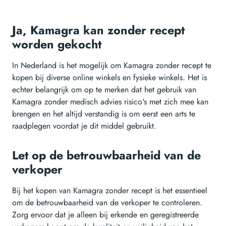
Ja, Kamagra kan zonder recept
worden gekocht
In Nederland is het mogelijk om Kamagra zonder recept te
kopen bij diverse online winkels en fysieke winkels. Het is
echter belangrijk om op te merken dat het gebruik van
Kamagra zonder medisch advies risico's met zich mee kan
brengen en het altijd verstandig is om eerst een arts te
raadplegen voordat je dit middel gebruikt.
Let op de betrouwbaarheid van de
verkoper
Bij het kopen van Kamagra zonder recept is het essentieel
om de betrouwbaarheid van de verkoper te controleren.
Zorg ervoor dat je alleen bij erkende en geregistreerde