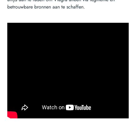
betrouwbare bronnen aan te schaffen.