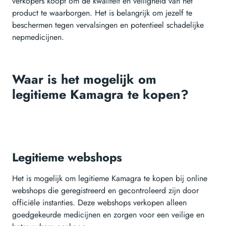
verkopers koopt om de kwaliteit en veiligheid van het
product te waarborgen. Het is belangrijk om jezelf te
beschermen tegen vervalsingen en potentieel schadelijke
nepmedicijnen.
Waar is het mogelijk om
legitieme Kamagra te kopen?
Legitieme webshops
Het is mogelijk om legitieme Kamagra te kopen bij online
webshops die geregistreerd en gecontroleerd zijn door
officiële instanties. Deze webshops verkopen alleen
goedgekeurde medicijnen en zorgen voor een veilige en