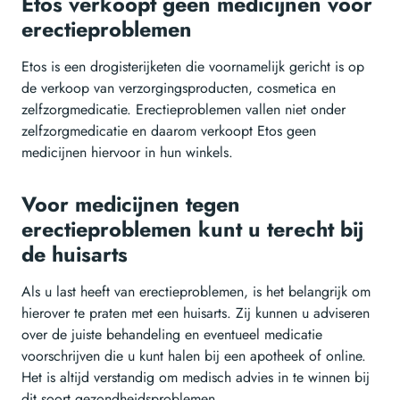
Etos verkoopt geen medicijnen voor
erectieproblemen
Etos is een drogisterijketen die voornamelijk gericht is op
de verkoop van verzorgingsproducten, cosmetica en
zelfzorgmedicatie. Erectieproblemen vallen niet onder
zelfzorgmedicatie en daarom verkoopt Etos geen
medicijnen hiervoor in hun winkels.
Voor medicijnen tegen
erectieproblemen kunt u terecht bij
de huisarts
Als u last heeft van erectieproblemen, is het belangrijk om
hierover te praten met een huisarts. Zij kunnen u adviseren
over de juiste behandeling en eventueel medicatie
voorschrijven die u kunt halen bij een apotheek of online.
Het is altijd verstandig om medisch advies in te winnen bij
dit soort gezondheidsproblemen.