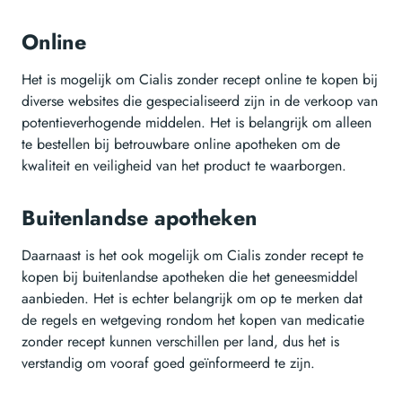
Online
Het is mogelijk om Cialis zonder recept online te kopen bij
diverse websites die gespecialiseerd zijn in de verkoop van
potentieverhogende middelen. Het is belangrijk om alleen
te bestellen bij betrouwbare online apotheken om de
kwaliteit en veiligheid van het product te waarborgen.
Buitenlandse apotheken
Daarnaast is het ook mogelijk om Cialis zonder recept te
kopen bij buitenlandse apotheken die het geneesmiddel
aanbieden. Het is echter belangrijk om op te merken dat
de regels en wetgeving rondom het kopen van medicatie
zonder recept kunnen verschillen per land, dus het is
verstandig om vooraf goed geïnformeerd te zijn.