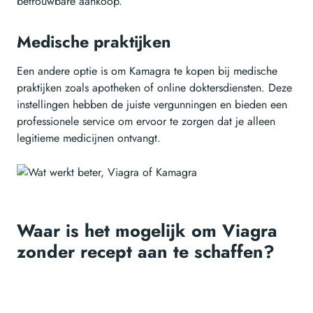
betrouwbare aankoop.
Medische praktijken
Een andere optie is om Kamagra te kopen bij medische
praktijken zoals apotheken of online doktersdiensten. Deze
instellingen hebben de juiste vergunningen en bieden een
professionele service om ervoor te zorgen dat je alleen
legitieme medicijnen ontvangt.
Waar is het mogelijk om Viagra
zonder recept aan te schaffen?