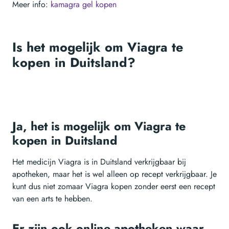
Meer info:
kamagra gel kopen
Is het mogelijk om Viagra te
kopen in Duitsland?
Ja, het is mogelijk om Viagra te
kopen in Duitsland
Het medicijn Viagra is in Duitsland verkrijgbaar bij
apotheken, maar het is wel alleen op recept verkrijgbaar. Je
kunt dus niet zomaar Viagra kopen zonder eerst een recept
van een arts te hebben.
Er zijn ook online apotheken waar