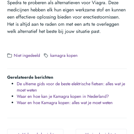
Spedra te proberen als alternatieven voor Viagra. Deze
medicijnen hebben elk hun eigen werkzame stof en kunnen
een effectieve oplossing bieden voor erectiestoornissen.
Het is altijd aan te raden om met een arts te overleggen
welk alternatief het beste bij jouw situatie past.
Niet ingedeeld
kamagra kopen
Gerelateerde berichten
De ultieme gids voor de beste elektrische fietsen: alles wat je
moet weten
Waar en hoe kan je Kamagra kopen in Nederland?
Waar en hoe Kamagra kopen: alles wat je moet weten