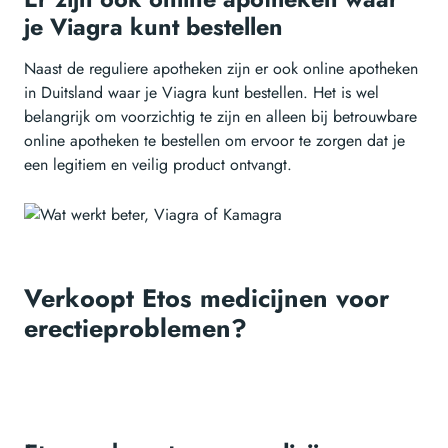
je Viagra kunt bestellen
Naast de reguliere apotheken zijn er ook online apotheken
in Duitsland waar je Viagra kunt bestellen. Het is wel
belangrijk om voorzichtig te zijn en alleen bij betrouwbare
online apotheken te bestellen om ervoor te zorgen dat je
een legitiem en veilig product ontvangt.
Verkoopt Etos medicijnen voor
erectieproblemen?