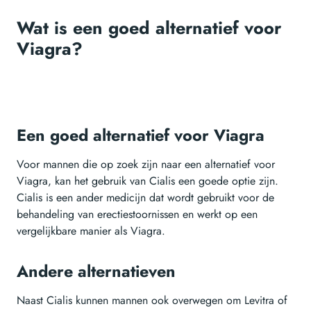
Wat is een goed alternatief voor
Viagra?
Een goed alternatief voor Viagra
Voor mannen die op zoek zijn naar een alternatief voor
Viagra, kan het gebruik van Cialis een goede optie zijn.
Cialis is een ander medicijn dat wordt gebruikt voor de
behandeling van erectiestoornissen en werkt op een
vergelijkbare manier als Viagra.
Andere alternatieven
Naast Cialis kunnen mannen ook overwegen om Levitra of