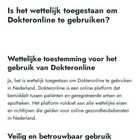
Is het wettelijk toegestaan om
Dokteronline te gebruiken?
Wettelijke toestemming voor het
gebruik van Dokteronline
Ja, het is wettelijk toegestaan om Dokteronline te gebruiken
in Nederland. Dokteronline is een online platform dat
bemiddelt tussen patiënten en geregistreerde artsen en
apotheken. Het platform voldoet aan alle wettelijke eisen
en richtlijnen die gelden voor online gezondheidsdiensten
in Nederland.
Veilig en betrouwbaar gebruik