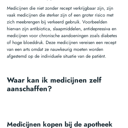
Medicijnen die niet zonder recept verkrijgbaar zijn, zijn
vaak medicijnen die sterker zijn of een groter risico met
zich meebrengen bij verkeerd gebruik. Voorbeelden
hiervan zijn antibiotica, slaapmiddelen, antidepressiva en
medicijnen voor chronische aandoeningen zoals diabetes
of hoge bloeddruk. Deze medicijnen vereisen een recept
van een arts omdat ze nauwkeurig moeten worden
afgestemd op de individuele situatie van de patiënt.
Waar kan ik medicijnen zelf
aanschaffen?
Medicijnen kopen bij de apotheek