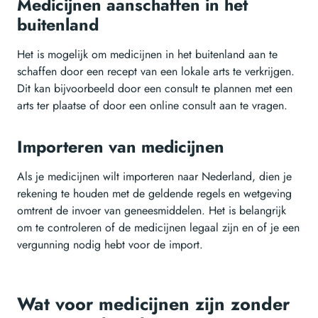
Medicijnen aanschaffen in het
buitenland
Het is mogelijk om medicijnen in het buitenland aan te
schaffen door een recept van een lokale arts te verkrijgen.
Dit kan bijvoorbeeld door een consult te plannen met een
arts ter plaatse of door een online consult aan te vragen.
Importeren van medicijnen
Als je medicijnen wilt importeren naar Nederland, dien je
rekening te houden met de geldende regels en wetgeving
omtrent de invoer van geneesmiddelen. Het is belangrijk
om te controleren of de medicijnen legaal zijn en of je een
vergunning nodig hebt voor de import.
Wat voor medicijnen zijn zonder