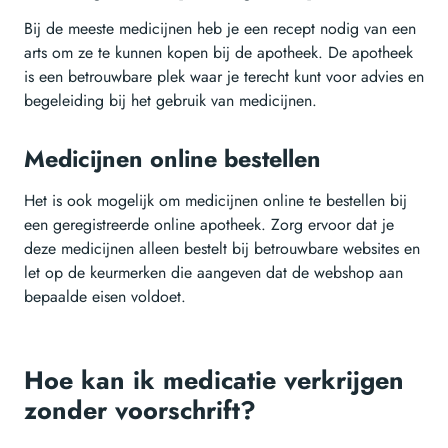
Bij de meeste medicijnen heb je een recept nodig van een
arts om ze te kunnen kopen bij de apotheek. De apotheek
is een betrouwbare plek waar je terecht kunt voor advies en
begeleiding bij het gebruik van medicijnen.
Medicijnen online bestellen
Het is ook mogelijk om medicijnen online te bestellen bij
een geregistreerde online apotheek. Zorg ervoor dat je
deze medicijnen alleen bestelt bij betrouwbare websites en
let op de keurmerken die aangeven dat de webshop aan
bepaalde eisen voldoet.
Hoe kan ik medicatie verkrijgen
zonder voorschrift?