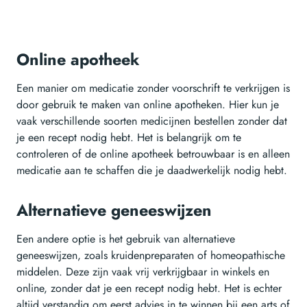
Online apotheek
Een manier om medicatie zonder voorschrift te verkrijgen is
door gebruik te maken van online apotheken. Hier kun je
vaak verschillende soorten medicijnen bestellen zonder dat
je een recept nodig hebt. Het is belangrijk om te
controleren of de online apotheek betrouwbaar is en alleen
medicatie aan te schaffen die je daadwerkelijk nodig hebt.
Alternatieve geneeswijzen
Een andere optie is het gebruik van alternatieve
geneeswijzen, zoals kruidenpreparaten of homeopathische
middelen. Deze zijn vaak vrij verkrijgbaar in winkels en
online, zonder dat je een recept nodig hebt. Het is echter
altijd verstandig om eerst advies in te winnen bij een arts of