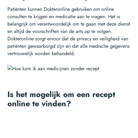
Patiënten kunnen Dokteronline gebruiken om online
consulten te krijgen en medicatie aan te vragen. Het is
belangrijk om verantwoordelijk om te gaan met deze dienst
en altijd de voorschriften van de arts op te volgen.
Dokteronline zorgt ervoor dat de privacy en veiligheid van
patiënten gewaarborgd zijn en dat alle medische gegevens
vertrouwelijk worden behandeld.
Is het mogelijk om een recept
online te vinden?