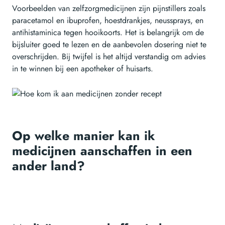
Voorbeelden van zelfzorgmedicijnen zijn pijnstillers zoals
paracetamol en ibuprofen, hoestdrankjes, neussprays, en
antihistaminica tegen hooikoorts. Het is belangrijk om de
bijsluiter goed te lezen en de aanbevolen dosering niet te
overschrijden. Bij twijfel is het altijd verstandig om advies
in te winnen bij een apotheker of huisarts.
Op welke manier kan ik
medicijnen aanschaffen in een
ander land?