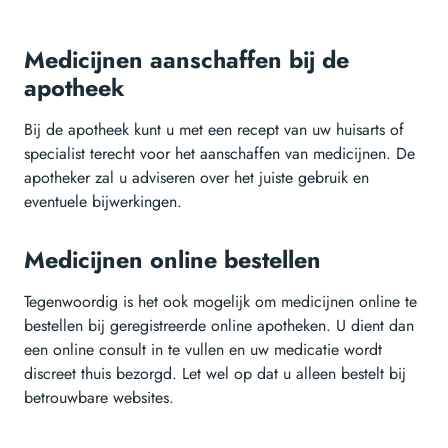
Medicijnen aanschaffen bij de
apotheek
Bij de apotheek kunt u met een recept van uw huisarts of
specialist terecht voor het aanschaffen van medicijnen. De
apotheker zal u adviseren over het juiste gebruik en
eventuele bijwerkingen.
Medicijnen online bestellen
Tegenwoordig is het ook mogelijk om medicijnen online te
bestellen bij geregistreerde online apotheken. U dient dan
een online consult in te vullen en uw medicatie wordt
discreet thuis bezorgd. Let wel op dat u alleen bestelt bij
betrouwbare websites.