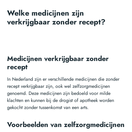
Welke medicijnen zijn
verkrijgbaar zonder recept?
Medicijnen verkrijgbaar zonder
recept
In Nederland zijn er verschillende medicijnen die zonder
recept verkrijgbaar zijn, ook wel zelfzorgmedicijnen
genoemd. Deze medicijnen zijn bedoeld voor milde
klachten en kunnen bij de drogist of apotheek worden
gekocht zonder tussenkomst van een arts.
Voorbeelden van zelfzorgmedicijnen