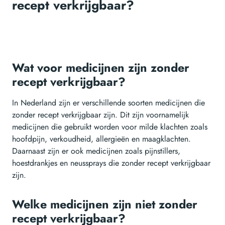
recept verkrijgbaar?
Wat voor medicijnen zijn zonder
recept verkrijgbaar?
In Nederland zijn er verschillende soorten medicijnen die
zonder recept verkrijgbaar zijn. Dit zijn voornamelijk
medicijnen die gebruikt worden voor milde klachten zoals
hoofdpijn, verkoudheid, allergieën en maagklachten.
Daarnaast zijn er ook medicijnen zoals pijnstillers,
hoestdrankjes en neussprays die zonder recept verkrijgbaar
zijn.
Welke medicijnen zijn niet zonder
recept verkrijgbaar?