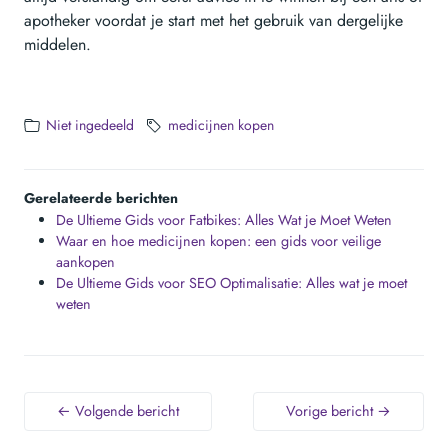
apotheker voordat je start met het gebruik van dergelijke
middelen.
Niet ingedeeld
medicijnen kopen
Gerelateerde berichten
De Ultieme Gids voor Fatbikes: Alles Wat je Moet Weten
Waar en hoe medicijnen kopen: een gids voor veilige
aankopen
De Ultieme Gids voor SEO Optimalisatie: Alles wat je moet
weten
← Volgende bericht
Vorige bericht →