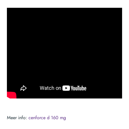
Meer info:
cenforce d 160 mg