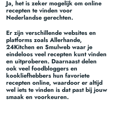
Ja, het is zeker mogelijk om online
recepten te vinden voor
Nederlandse gerechten.
Er zijn verschillende websites en
platforms zoals Allerhande,
24Kitchen en Smulweb waar je
eindeloos veel recepten kunt vinden
en uitproberen. Daarnaast delen
ook veel foodbloggers en
kookliefhebbers hun favoriete
recepten online, waardoor er altijd
wel iets te vinden is dat past bij jouw
smaak en voorkeuren.